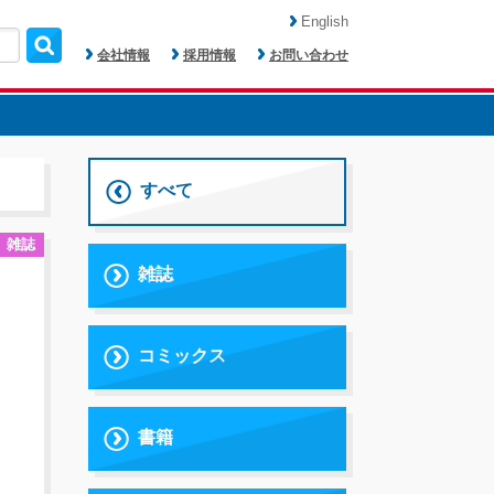
English
会社情報
採用情報
お問い合わせ
すべて
雑誌
雑誌
コミックス
書籍