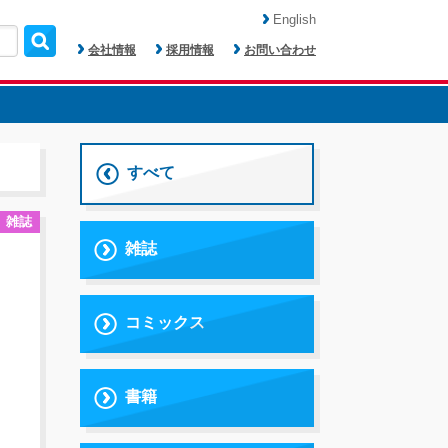
English
会社情報
採用情報
お問い合わせ
すべて
雑誌
雑誌
コミックス
書籍