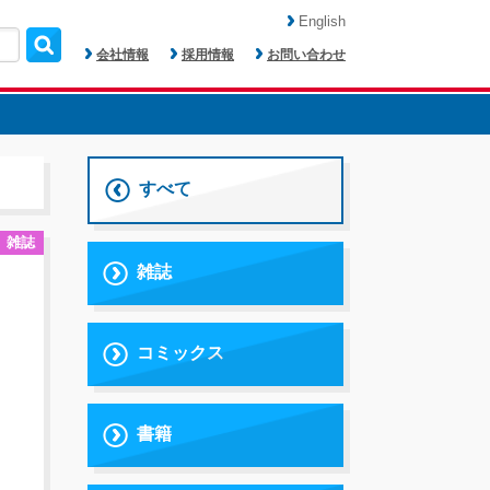
English
会社情報
採用情報
お問い合わせ
すべて
雑誌
雑誌
コミックス
書籍