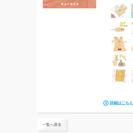
詳細はこちら
一覧へ戻る