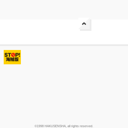
©1998 HAKUSENSHA, all rights reserved.