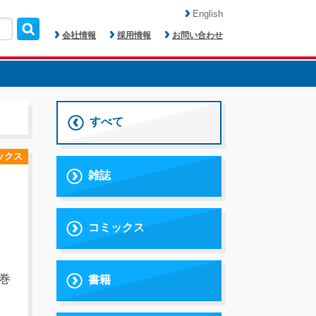
English
会社情報
採用情報
お問い合わせ
すべて
ックス
雑誌
コミックス
巻
書籍