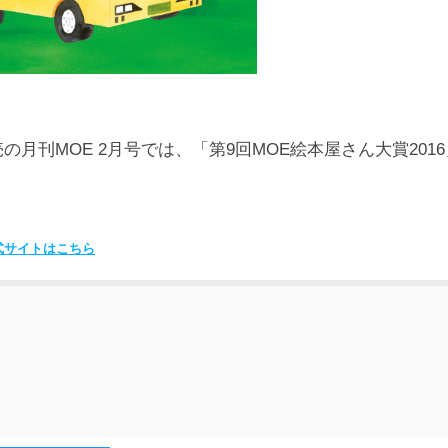
売の月刊MOE 2月号では、「第9回MOE絵本屋さん大賞2016
式サイトはこちら