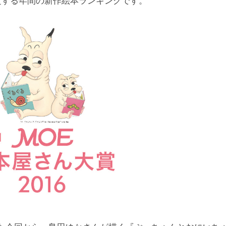
定する年間の新作絵本ランキングです。