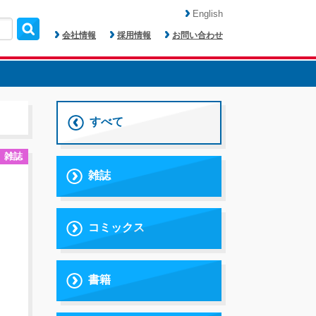
English
会社情報
採用情報
お問い合わせ
すべて
雑誌
雑誌
コミックス
書籍