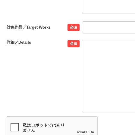
対象作品／Target Works
必須
詳細／Details
必須