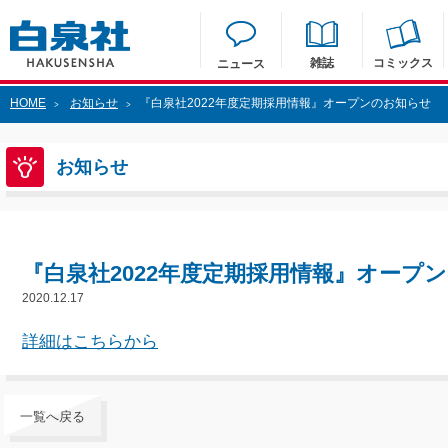
雑誌
コミックス
ニュース
HOME
お知らせ
『白泉社2022年度定期採用情報』オープンのお知らせ
>
>
お知らせ
『白泉社2022年度定期採用情報』オープ
2020.12.17
詳細はこちらから
一覧へ戻る