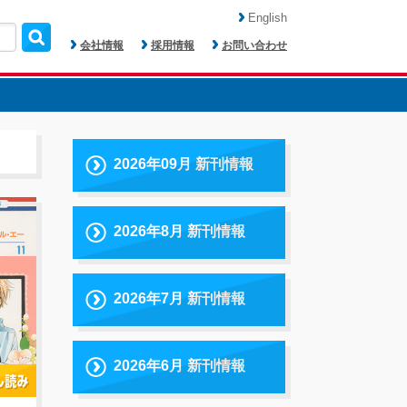
English
会社情報
採用情報
お問い合わせ
2026年09月 新刊情報
2026年8月 新刊情報
2026年7月 新刊情報
2026年6月 新刊情報