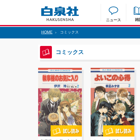
雑
ニュース
HOME
コミックス
>
コミックス