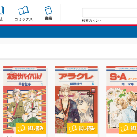
書籍
誌
コミックス
検索のヒント