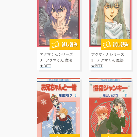
アクマくんシリーズ
アクマくんシリーズ
3 アクマくん 魔法
3 アクマくん 魔法
★BITT
★BITT