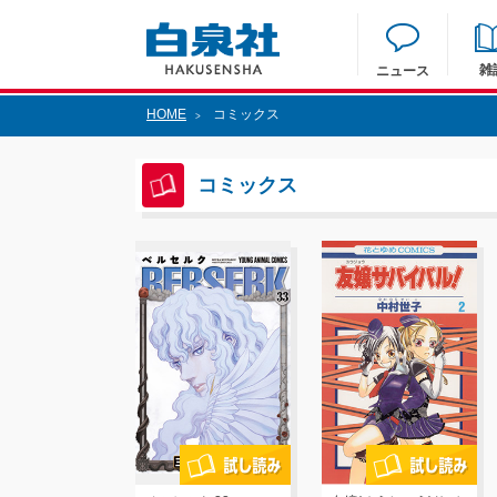
雑
ニュース
HOME
コミックス
>
コミックス