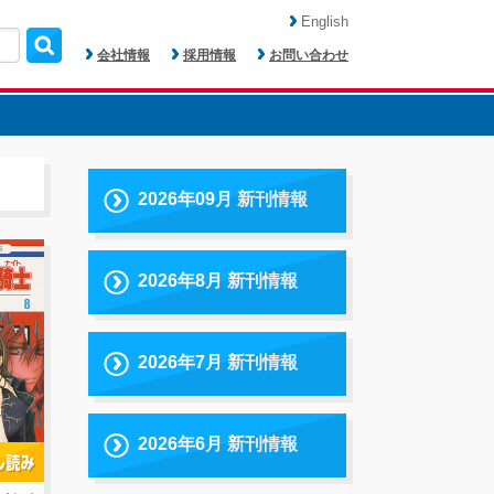
English
会社情報
採用情報
お問い合わせ
2026年09月 新刊情報
2026年8月 新刊情報
2026年7月 新刊情報
2026年6月 新刊情報