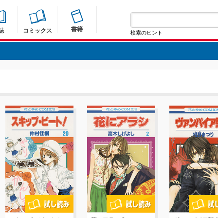
書籍
誌
コミックス
検索のヒント