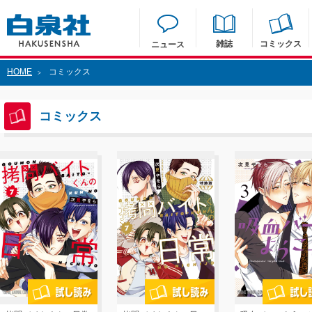
雑誌
コミックス
ニュース
HOME
コミックス
>
コミックス