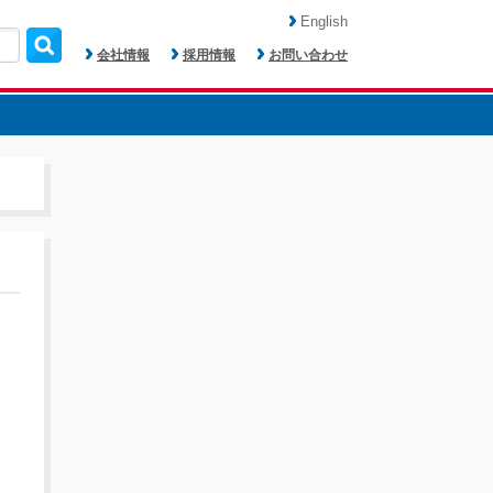
English
会社情報
採用情報
お問い合わせ