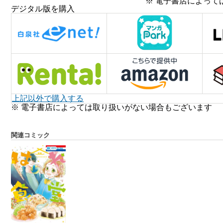
※ 電子書店によって
デジタル版を購入
上記以外で購入する
※ 電子書店によっては取り扱いがない場合もございます
関連コミック