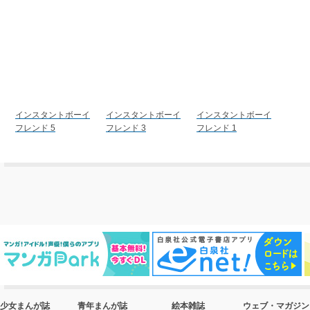
インスタントボーイ
インスタントボーイ
インスタントボーイ
フレンド 5
フレンド 3
フレンド 1
少女まんが誌
青年まんが誌
絵本雑誌
ウェブ・マガジン