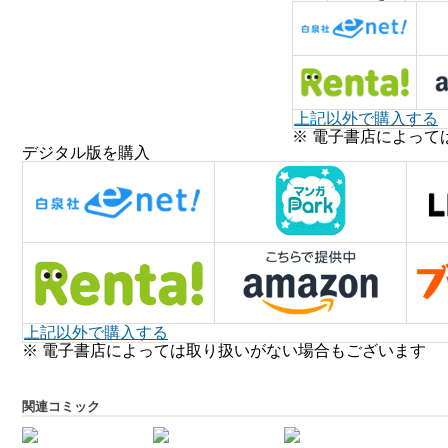
上記以外で購入する
※ 電子書店によって
デジタル版を購入
上記以外で購入する
※ 電子書店によっては取り扱いがない場合もございます
関連コミック