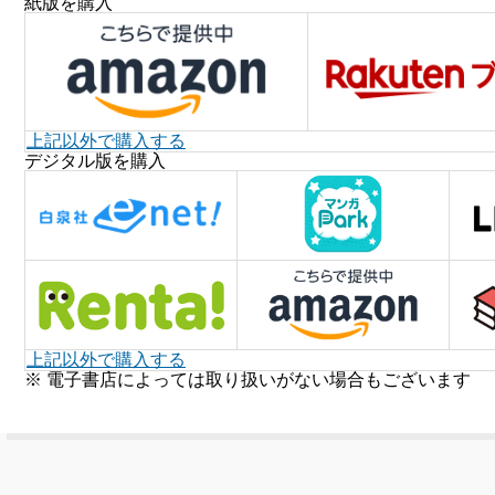
紙版を購入
上記以外で購入する
デジタル版を購入
上記以外で購入する
※ 電子書店によっては取り扱いがない場合もございます