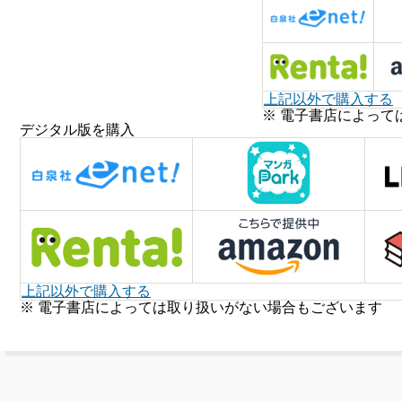
上記以外で購入する
※ 電子書店によって
デジタル版を購入
上記以外で購入する
※ 電子書店によっては取り扱いがない場合もございます