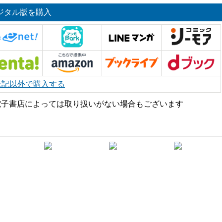
ジタル版を購入
上記以外で購入する
電子書店によっては取り扱いがない場合もございます