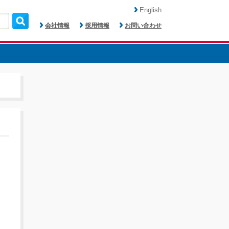
English
会社情報
採用情報
お問い合わせ