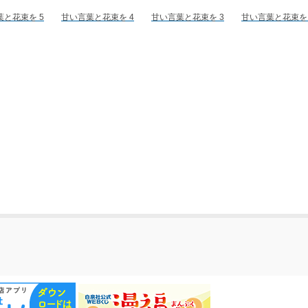
葉と花束を 5
甘い言葉と花束を 4
甘い言葉と花束を 3
甘い言葉と花束を 