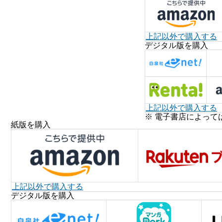
上記以外で購入する
デジタル版を購入
上記以外で購入する
※ 電子書店によって
紙版を購入
上記以外で購入する
デジタル版を購入