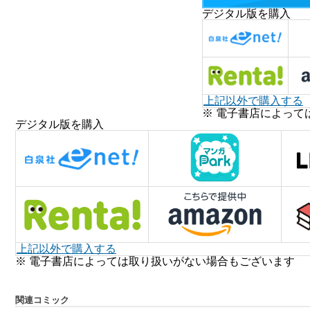
デジタル版を購入
上記以外で購入する
※ 電子書店によって
デジタル版を購入
上記以外で購入する
※ 電子書店によっては取り扱いがない場合もございます
関連コミック