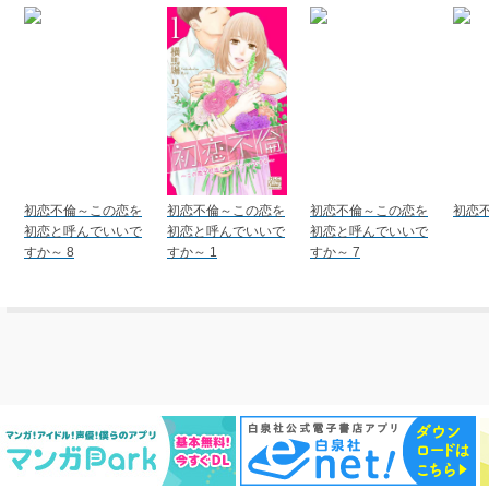
初恋不倫～この恋を
初恋不倫～この恋を
初恋不倫～この恋を
初恋不
初恋と呼んでいいで
初恋と呼んでいいで
初恋と呼んでいいで
すか～ 8
すか～ 1
すか～ 7