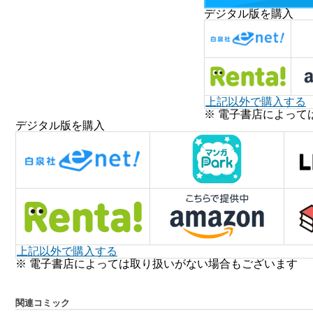
デジタル版を購入
上記以外で購入する
※ 電子書店によって
デジタル版を購入
上記以外で購入する
※ 電子書店によっては取り扱いがない場合もございます
関連コミック