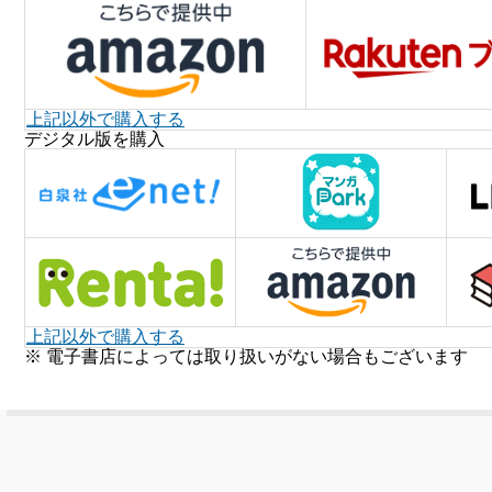
上記以外で購入する
デジタル版を購入
上記以外で購入する
※ 電子書店によっては取り扱いがない場合もございます