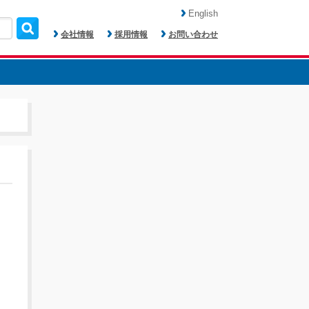
English
会社情報
採用情報
お問い合わせ