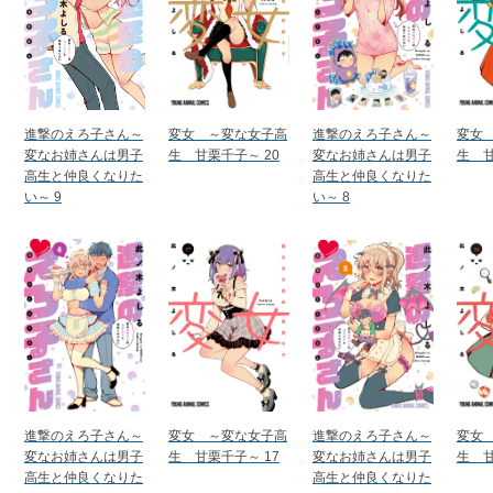
進撃のえろ子さん～
変女 ～変な女子高
進撃のえろ子さん～
変女
変なお姉さんは男子
生 甘栗千子～ 20
変なお姉さんは男子
生 甘
高生と仲良くなりた
高生と仲良くなりた
い～ 9
い～ 8
進撃のえろ子さん～
変女 ～変な女子高
進撃のえろ子さん～
変女
変なお姉さんは男子
生 甘栗千子～ 17
変なお姉さんは男子
生 甘
高生と仲良くなりた
高生と仲良くなりた