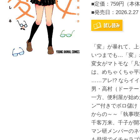
■定価：759円（本体
■発売日：
2026.2.27
「変」が暴れて、上
いつまでも…「変」
変女がマトモな「凡
は、めちゃくちゃ平
……アレ!? ならイ
男・高村（ドーテー）
一方、便利屋が始め
ン""付きでボロ儲け
からの～～「執事喫茶
千客万来、千子が開
マン研メンバーのネー
も登場でイチャラブ