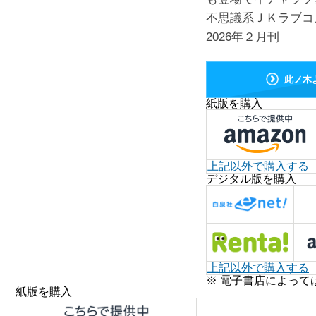
不思議系ＪＫラブコメ
2026年２月刊
此ノ木
紙版を購入
上記以外で購入する
デジタル版を購入
上記以外で購入する
※ 電子書店によって
紙版を購入