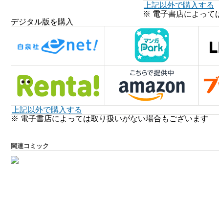
上記以外で購入する
※ 電子書店によって
デジタル版を購入
上記以外で購入する
※ 電子書店によっては取り扱いがない場合もございます
関連コミック