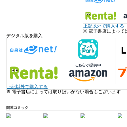
上記以外で購入する
※ 電子書店によって
デジタル版を購入
上記以外で購入する
※ 電子書店によっては取り扱いがない場合もございます
関連コミック