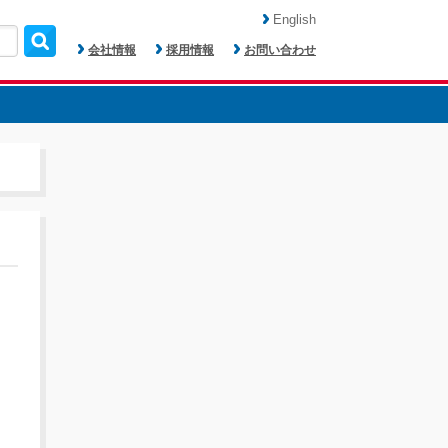
English
会社情報
採用情報
お問い合わせ