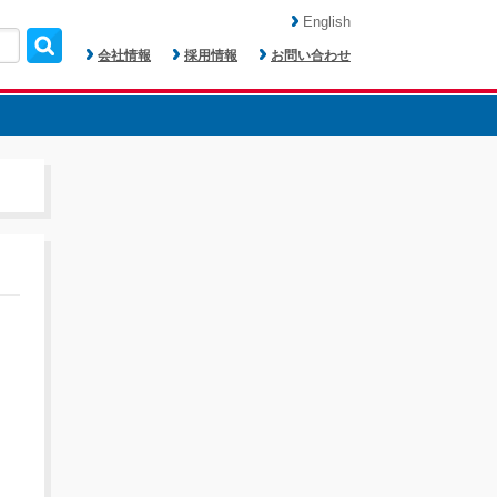
English
会社情報
採用情報
お問い合わせ