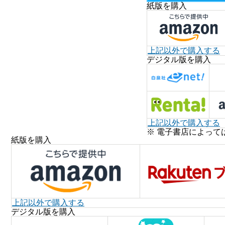
紙版を購入
上記以外で購入する
デジタル版を購入
上記以外で購入する
※ 電子書店によって
紙版を購入
上記以外で購入する
デジタル版を購入