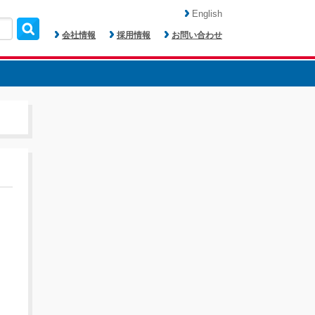
English
会社情報
採用情報
お問い合わせ