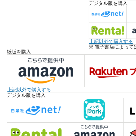
デジタル版を購入
上記以外で購入する
※ 電子書店によって
紙版を購入
上記以外で購入する
デジタル版を購入