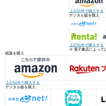
上記以外で購入する
デジタル版を購入
上記以外で購入する
※ 電子書店によって
紙版を購入
上記以外で購入する
デジタル版を購入