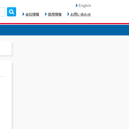
English
会社情報
採用情報
お問い合わせ