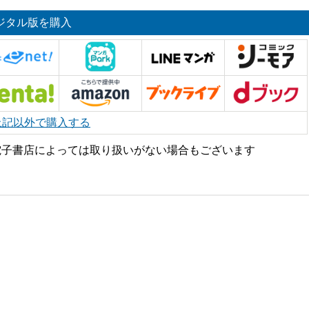
ジタル版を購入
上記以外で購入する
電子書店によっては取り扱いがない場合もございます