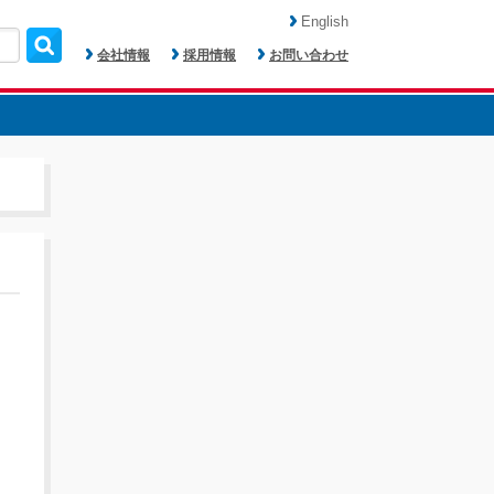
English
会社情報
採用情報
お問い合わせ