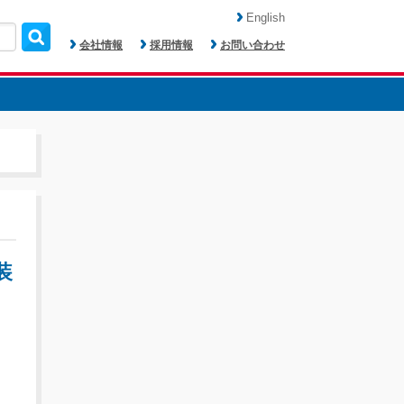
English
会社情報
採用情報
お問い合わせ
装