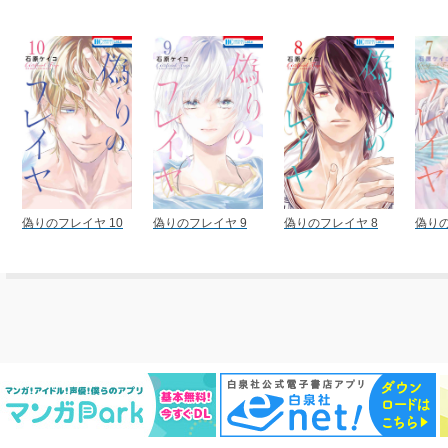
偽りのフレイヤ 10
偽りのフレイヤ 9
偽りのフレイヤ 8
偽りの