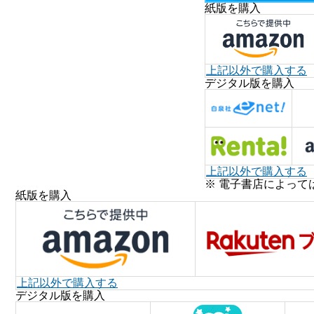
紙版を購入
上記以外で購入する
デジタル版を購入
上記以外で購入する
※ 電子書店によって
紙版を購入
上記以外で購入する
デジタル版を購入