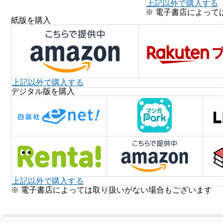
上記以外で購入する
※ 電子書店によって
紙版を購入
上記以外で購入する
デジタル版を購入
上記以外で購入する
※ 電子書店によっては取り扱いがない場合もございます