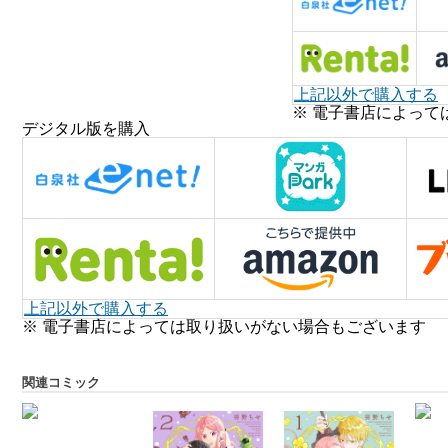
上記以外で購入する
※ 電子書店によって
デジタル版を購入
上記以外で購入する
※ 電子書店によっては取り扱いがない場合もございます
関連コミック