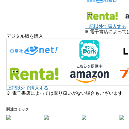
上記以外で購入する
※ 電子書店によって
デジタル版を購入
上記以外で購入する
※ 電子書店によっては取り扱いがない場合もございます
関連コミック