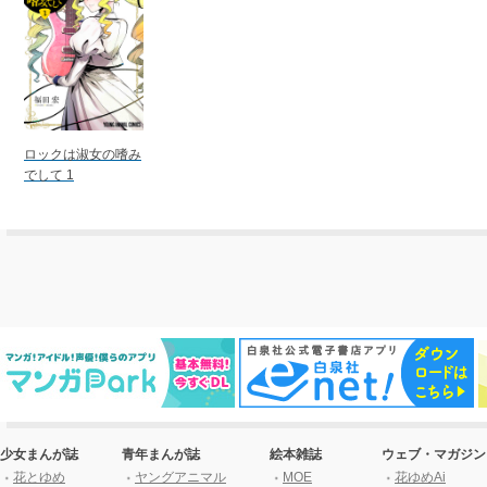
ロックは淑女の嗜み
でして 1
少女まんが誌
青年まんが誌
絵本雑誌
ウェブ・マガジン
花とゆめ
ヤングアニマル
MOE
花ゆめAi