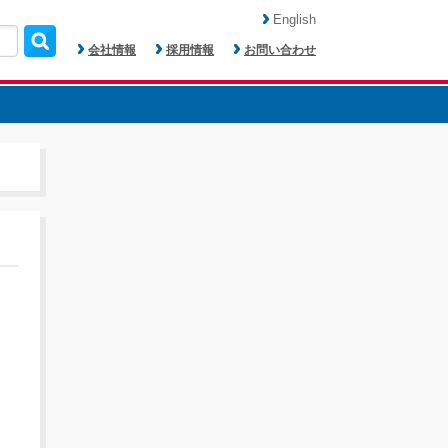
English
会社情報
採用情報
お問い合わせ