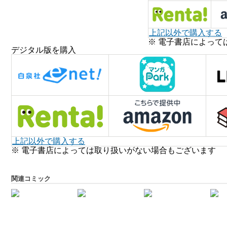
上記以外で購入する
※ 電子書店によって
デジタル版を購入
上記以外で購入する
※ 電子書店によっては取り扱いがない場合もございます
関連コミック