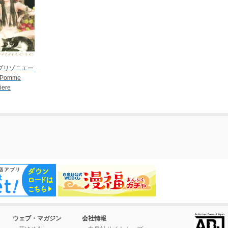
プリゾニエー
Pomme
iere
ウェブ・マガジン
会社情報