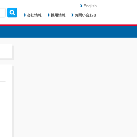
English
会社情報
採用情報
お問い合わせ