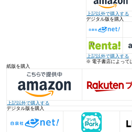
上記以外で購入する
デジタル版を購入
上記以外で購入する
※ 電子書店によって
紙版を購入
上記以外で購入する
デジタル版を購入