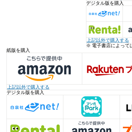
デジタル版を購入
上記以外で購入する
※ 電子書店によって
紙版を購入
上記以外で購入する
デジタル版を購入