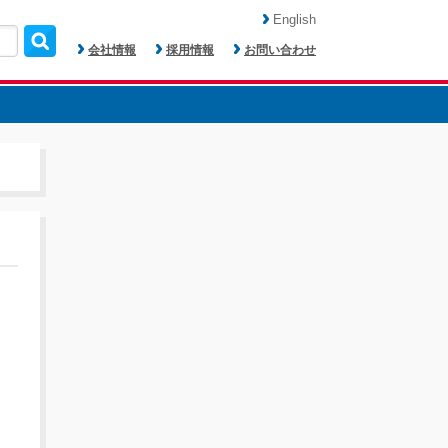
English
会社情報
採用情報
お問い合わせ