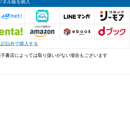
ジタル版を購入
上記以外で購入する
電子書店によっては取り扱いがない場合もございます