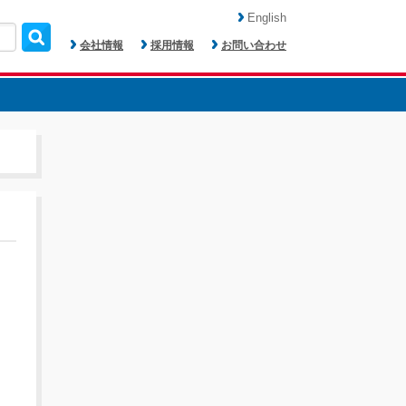
English
会社情報
採用情報
お問い合わせ