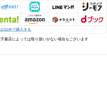
上記以外で購入する
電子書店によっては取り扱いがない場合もございます