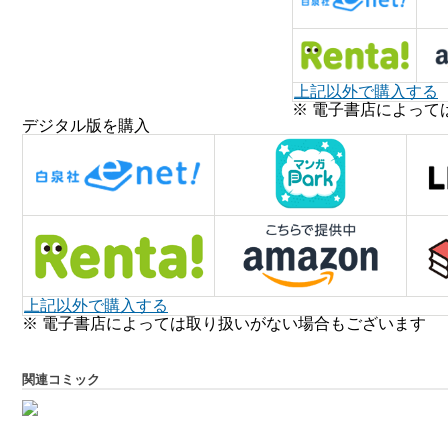
上記以外で購入する
※ 電子書店によって
デジタル版を購入
上記以外で購入する
※ 電子書店によっては取り扱いがない場合もございます
関連コミック