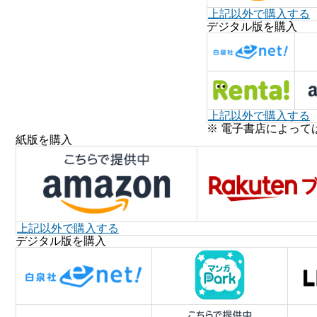
上記以外で購入する
デジタル版を購入
上記以外で購入する
※ 電子書店によって
紙版を購入
上記以外で購入する
デジタル版を購入